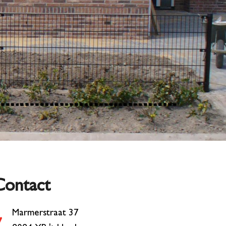
Contact
Marmerstraat 37