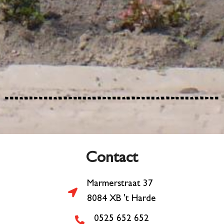
Contact
Marmerstraat 37
8084 XB 't Harde
0525 652 652