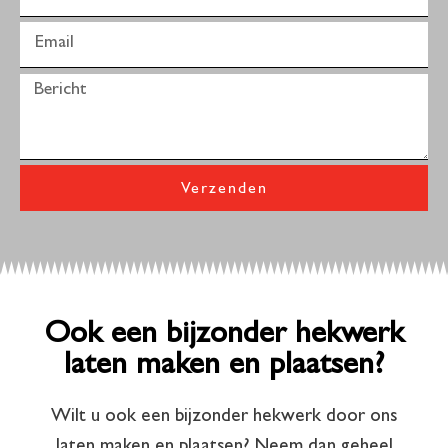
Verzenden
Ook een bijzonder hekwerk
laten maken en plaatsen?
Wilt u ook een bijzonder hekwerk door ons
laten maken en plaatsen? Neem dan geheel