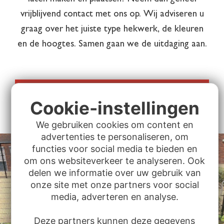
vrijblijvend contact met ons op. Wij adviseren u
graag over het juiste type hekwerk, de kleuren
en de hoogtes. Samen gaan we de uitdaging aan.
Neem contact met ons op
Cookie-instellingen
We gebruiken cookies om content en
advertenties te personaliseren, om
functies voor social media te bieden en
om ons websiteverkeer te analyseren. Ook
delen we informatie over uw gebruik van
onze site met onze partners voor social
media, adverteren en analyse.
Deze partners kunnen deze gegevens