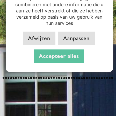
combineren met andere informatie die u
aan ze heeft verstrekt of die ze hebben
verzameld op basis van uw gebruik van
hun services
Afwijzen
Aanpassen
Accepteer alles
Afgeronde projecten