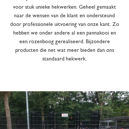
voor stuk unieke hekwerken. Geheel gemaakt
naar de wensen van de klant en ondersteund
door professionele uitvoering van onze kant. Zo
hebben we onder andere al een pannakooi en
een rozenboog gerealiseerd. Bijzondere
producten die net wat meer bieden dan ons
standaard hekwerk.