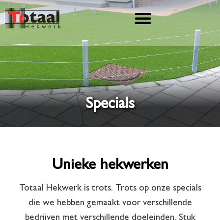
Specials
Unieke hekwerken
Totaal Hekwerk is trots. Trots op onze specials
die we hebben gemaakt voor verschillende
bedrijven met verschillende doeleinden. Stuk