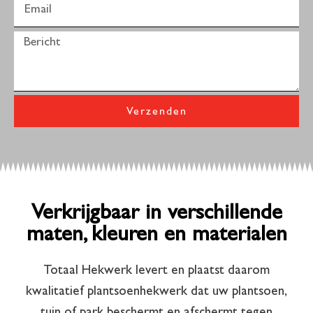
Verzenden
Verkrijgbaar in verschillende
maten, kleuren en materialen
Totaal Hekwerk levert en plaatst daarom
kwalitatief plantsoenhekwerk dat uw plantsoen,