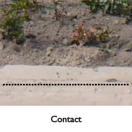
Contact