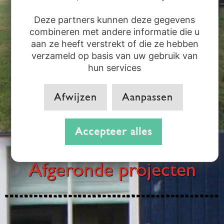
Deze partners kunnen deze gegevens
combineren met andere informatie die u
aan ze heeft verstrekt of die ze hebben
verzameld op basis van uw gebruik van
hun services
Afwijzen
Aanpassen
Accepteer alles
Afgeronde projecten