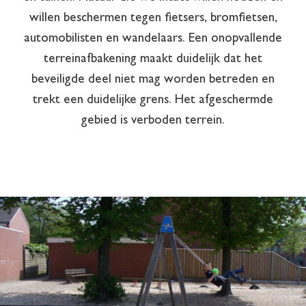
willen beschermen tegen fietsers, bromfietsen,
automobilisten en wandelaars. Een onopvallende
terreinafbakening maakt duidelijk dat het
beveiligde deel niet mag worden betreden en
trekt een duidelijke grens. Het afgeschermde
gebied is verboden terrein.