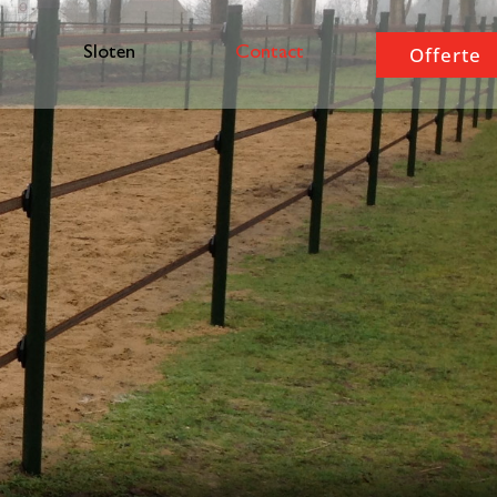
Offerte
Sloten
Contact