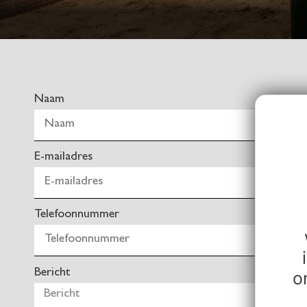
Naam
E-mailadres
Telefoonnummer
Bericht
o