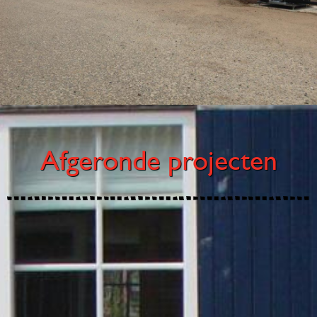
Afgeronde projecten